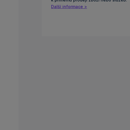
Další informace >