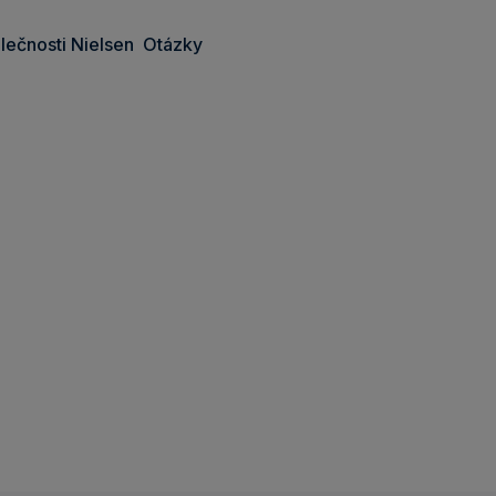
lečnosti Nielsen
Otázky