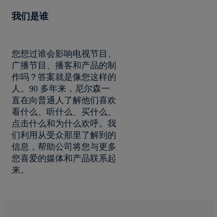
我们是谁
您想过谁会影响电视节目、
广播节目、播客和产品的制
作吗？答案就是像您这样的
人。90 多年来，尼尔森一
直在向普通人了解他们喜欢
看什么、听什么、买什么、
点击什么和为什么欢呼。我
们利用从受众那里了解到的
信息，帮助公司将您与更多
您喜爱的媒体和产品联系起
来。