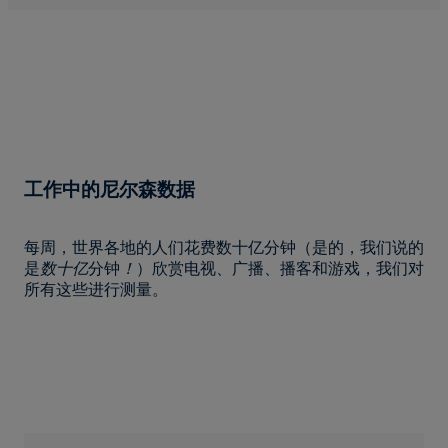
工作中的尼尔森数据
每周，世界各地的人们花费数十亿分钟（是的，我们说的
是
数十亿
分钟
！
）欣赏电视、广播、播客和游戏，我们对
所有这些进行测量。