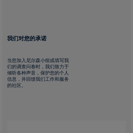
我们对您的承诺
当您加入尼尔森小组或填写我
们的调查问卷时，我们致力于
倾听各种声音，保护您的个人
信息，并回馈我们工作和服务
的社区。