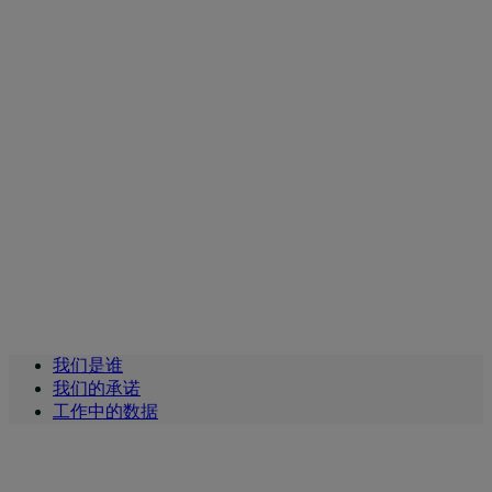
关于尼尔森
我们是谁
我们的承诺
工作中的数据